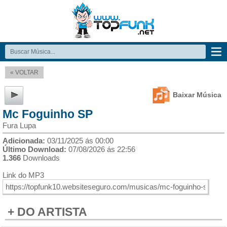
« VOLTAR
Baixar Música
Mc Foguinho SP
Fura Lupa
Adicionada:
03/11/2025 ás 00:00
Último Download:
07/08/2026 ás 22:56
1.366
Downloads
Link do MP3
+ DO ARTISTA