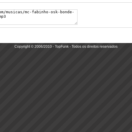
Copyright © 2006/2010 - TopFunk - Todos os direitos reservados