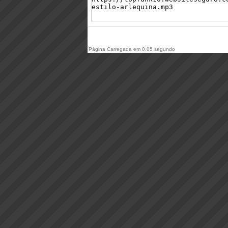
Página Carregada em 0.05 segundo