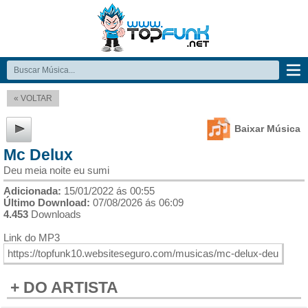
« VOLTAR
Baixar Música
Mc Delux
Deu meia noite eu sumi
Adicionada:
15/01/2022 ás 00:55
Último Download:
07/08/2026 ás 06:09
4.453
Downloads
Link do MP3
+ DO ARTISTA