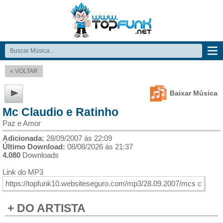
« VOLTAR
Baixar Música
Mc Claudio e Ratinho
Paz e Amor
Adicionada:
28/09/2007 ás 22:09
Último Download:
08/08/2026 ás 21:37
4.080
Downloads
Link do MP3
+ DO ARTISTA