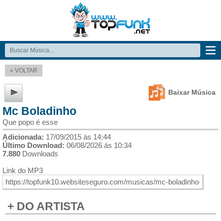
« VOLTAR
Baixar Música
Mc Boladinho
Que popo é esse
Adicionada:
17/09/2015 ás 14:44
Último Download:
06/08/2026 ás 10:34
7.880
Downloads
Link do MP3
+ DO ARTISTA