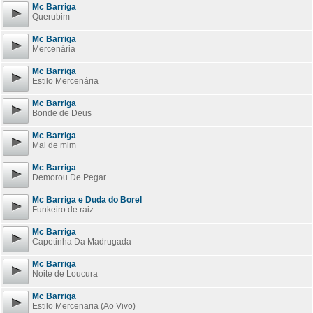
Mc Barriga
Querubim
Mc Barriga
Mercenária
Mc Barriga
Estilo Mercenária
Mc Barriga
Bonde de Deus
Mc Barriga
Mal de mim
Mc Barriga
Demorou De Pegar
Mc Barriga e Duda do Borel
Funkeiro de raiz
Mc Barriga
Capetinha Da Madrugada
Mc Barriga
Noite de Loucura
Mc Barriga
Estilo Mercenaria (Ao Vivo)