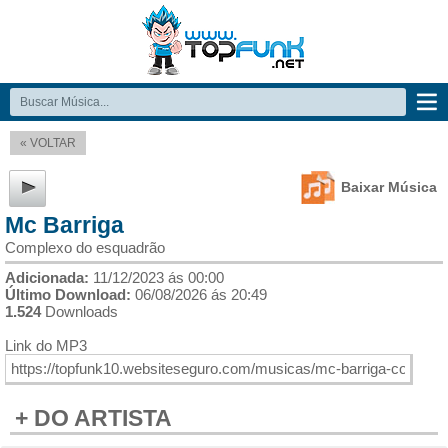
« VOLTAR
Baixar Música
Mc Barriga
Complexo do esquadrão
Adicionada:
11/12/2023 ás 00:00
Último Download:
06/08/2026 ás 20:49
1.524
Downloads
Link do MP3
+ DO ARTISTA