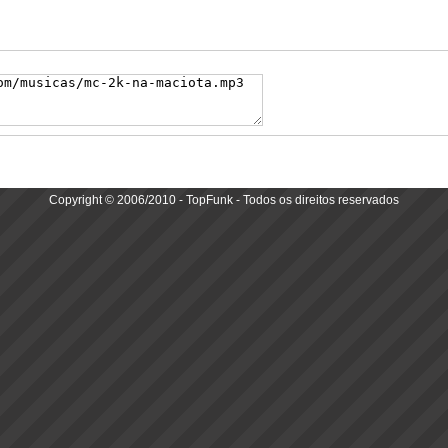
Copyright © 2006/2010 - TopFunk - Todos os direitos reservados