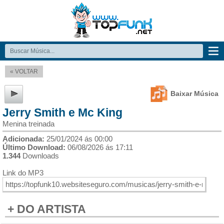
« VOLTAR
Baixar Música
Jerry Smith e Mc King
Menina treinada
Adicionada:
25/01/2024 ás 00:00
Último Download:
06/08/2026 ás 17:11
1.344
Downloads
Link do MP3
+ DO ARTISTA