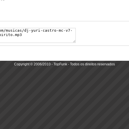
Copyright © 2006/2010 - TopFunk - Todos os direitos reservados